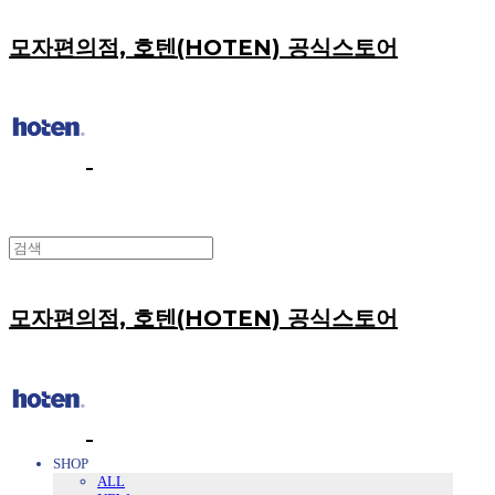
모자편의점, 호텐(HOTEN) 공식스토어
모자편의점, 호텐(HOTEN) 공식스토어
SHOP
ALL