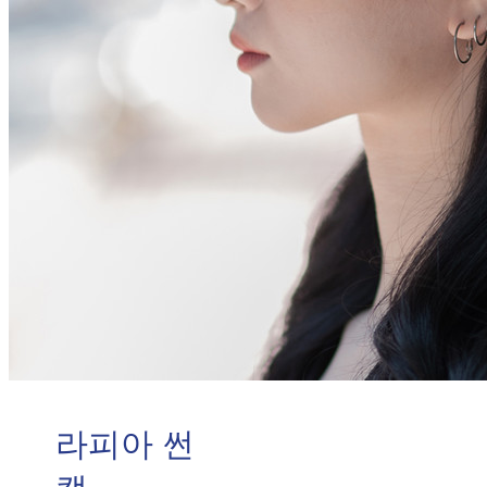
라피아 썬