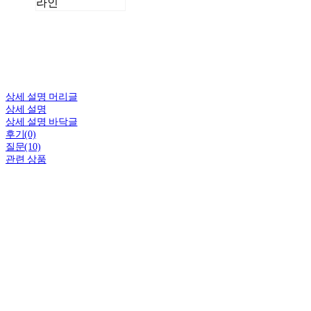
라인
상세 설명 머리글
상세 설명
상세 설명 바닥글
후기(0)
질문(10)
관련 상품