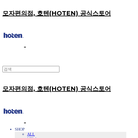
모자편의점, 호텐(HOTEN) 공식스토어
모자편의점, 호텐(HOTEN) 공식스토어
SHOP
ALL