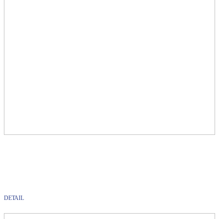
DETAIL