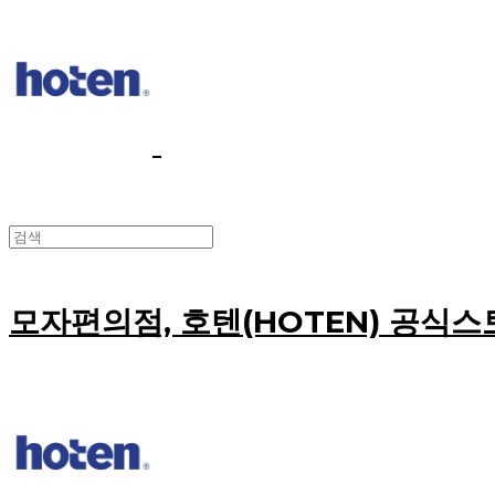
모자편의점, 호텐(HOTEN) 공식스