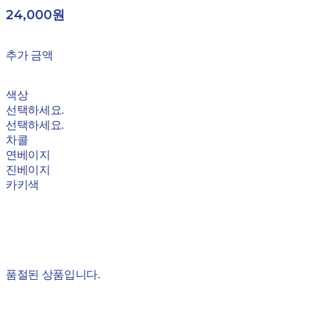
24,000원
추가 금액
색상
선택하세요.
선택하세요.
차콜
연베이지
진베이지
카키색
품절된 상품입니다.