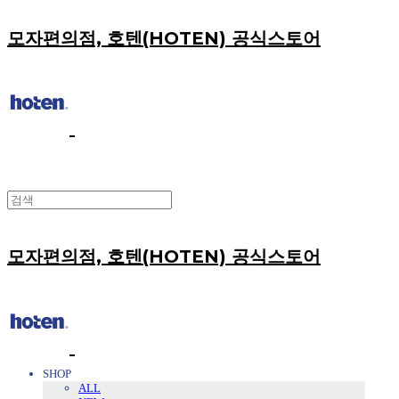
모자편의점, 호텐(HOTEN) 공식스토어
모자편의점, 호텐(HOTEN) 공식스토어
SHOP
ALL