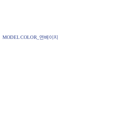
MODEL COLOR_연베이지