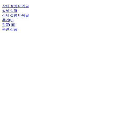
상세 설명 머리글
상세 설명
상세 설명 바닥글
후기(0)
질문(10)
관련 상품