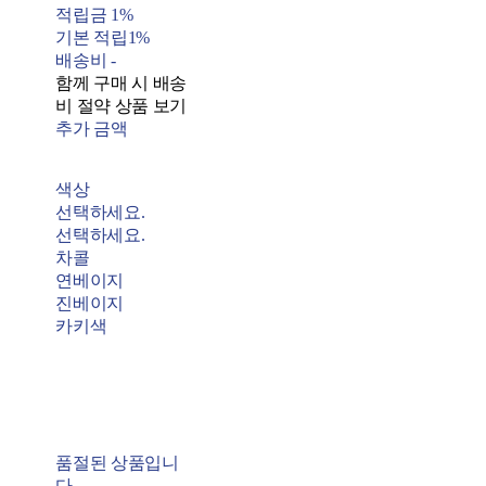
적립금
1%
기본 적립
1%
배송비
-
함께 구매 시 배송
비 절약 상품 보기
추가 금액
색상
선택하세요.
선택하세요.
차콜
연베이지
진베이지
카키색
품절된 상품입니
다.