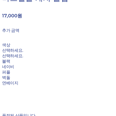
17,000원
추가 금액
색상
선택하세요.
선택하세요.
블랙
네이비
퍼플
벽돌
연베이지
품절된 상품입니다.