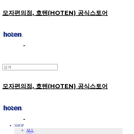
모자편의점, 호텐(HOTEN) 공식스토어
모자편의점, 호텐(HOTEN) 공식스토어
SHOP
ALL