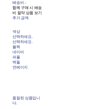
배송비
-
함께 구매 시 배송
비 절약 상품 보기
추가 금액
색상
선택하세요.
선택하세요.
블랙
네이비
퍼플
벽돌
연베이지
품절된 상품입니
다.