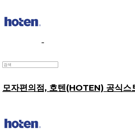
모자편의점, 호텐(HOTEN) 공식스