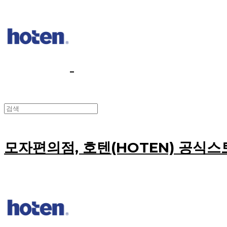
모자편의점, 호텐(HOTEN) 공식스