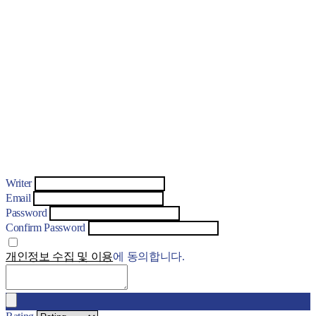
Writer
Email
Password
Confirm Password
개인정보 수집 및 이용
에 동의합니다.