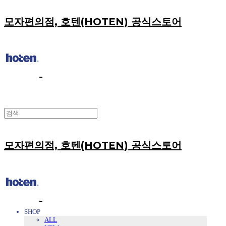
모자편의점, 호텐(HOTEN) 공식스토어
모자편의점, 호텐(HOTEN) 공식스토어
SHOP
ALL