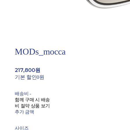
MODs_mocca
217,800원
기본 할인
0원
배송비
-
함께 구매 시 배송
비 절약 상품 보기
추가 금액
사이즈