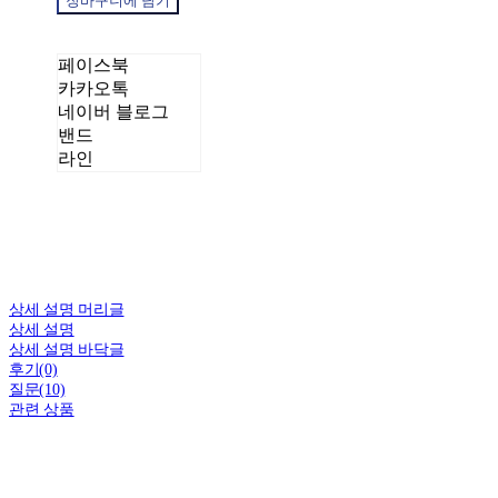
장바구니에 담기
페이스북
카카오톡
네이버 블로그
밴드
라인
상세 설명 머리글
상세 설명
상세 설명 바닥글
후기(0)
질문(10)
관련 상품