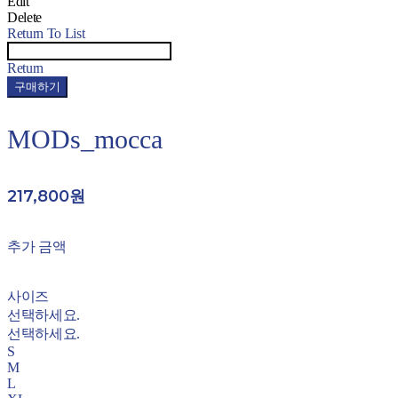
Edit
Delete
Return To List
Return
구매하기
MODs_mocca
217,800원
추가 금액
사이즈
선택하세요.
선택하세요.
S
M
L